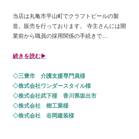
当店は丸亀市平山町でクラフトビールの製
造。販売を行っております。 寺主さんには開
業前から職員の採用関係の手続きで…
続きを読む▶
◇三豊市 介護支援専門員様
◇株式会社ワンダースタイル様
◇株式会社武下様 香川県坂出市
◇株式会社 樹工業様
◇株式会社 谷岡建装様