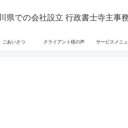
川県での会社設立 行政書士寺主事
ごあいさつ
クライアント様の声
サービスメニュ