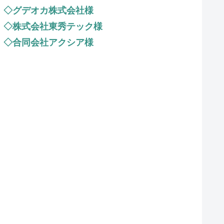
◇グデオカ株式会社様
◇株式会社東秀テック様
◇合同会社アクシア様