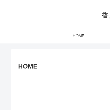
香
HOME
HOME