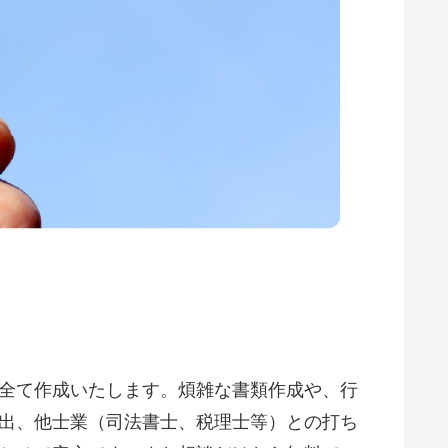
全て作成いたします。煩雑な書類作成や、行
出、他士業（司法書士、税理士等）との打ち