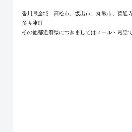
香川県全域 高松市、坂出市、丸亀市、善通
多度津町
その他都道府県につきましてはメール・電話