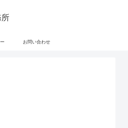
務所
ー
お問い合わせ