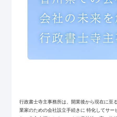
行政書士寺主事務所は、開業後から現在に至
業家のための会社設立手続きに 特化してサー