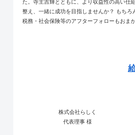
た。寺主吉輝とともに、より収益性の高い仕
整え、一緒に成功を目指しませんか？ もちろ
税務・社会保険等のアフターフォローもおま
株式会社らしく
代表理事 様