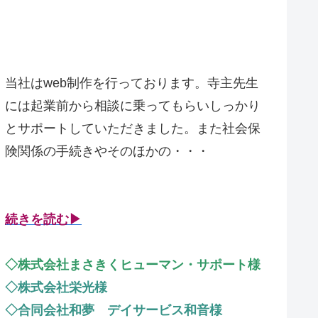
当社はweb制作を行っております。寺主先生
には起業前から相談に乗ってもらいしっかり
とサポートしていただきました。また社会保
険関係の手続きやそのほかの・・・
続きを読む▶
◇株式会社まさきくヒューマン・サポート様
◇株式会社栄光様
◇合同会社和夢 デイサービス和音様