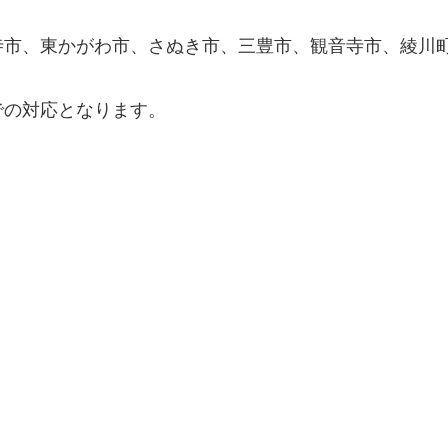
寺市、東かがわ市、さぬき市、三豊市、観音寺市、綾川
での対応となります。